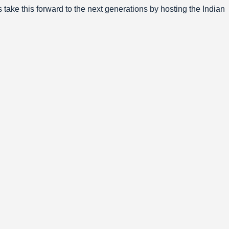
s take this forward to the next generations by hosting the Indian